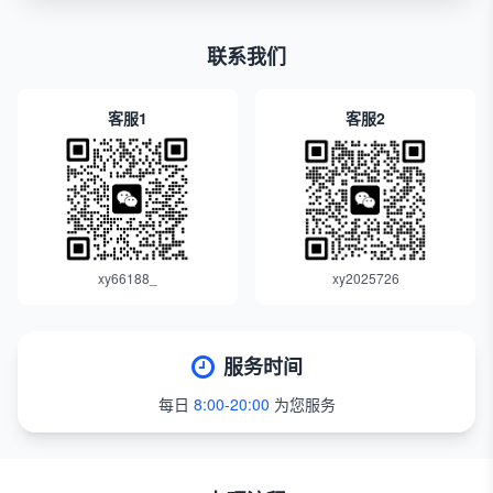
联系我们
客服1
客服2
xy66188_
xy2025726
服务时间
每日
8:00-20:00
为您服务