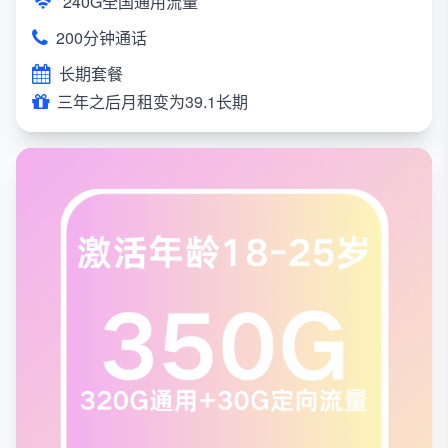
240G全国通用流量
200分钟通话
长期套餐
三年之后月租变为39.1长期