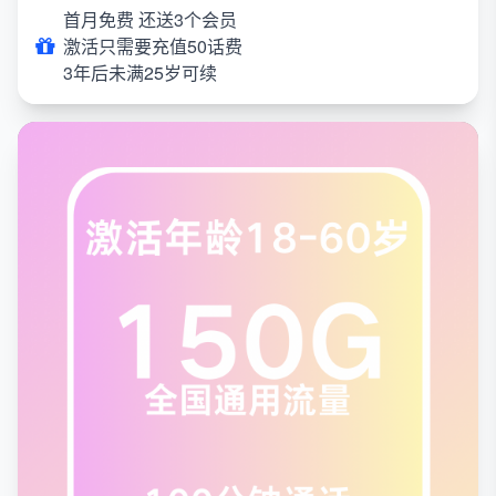
首月免费 还送3个会员
激活只需要充值50话费
3年后未满25岁可续