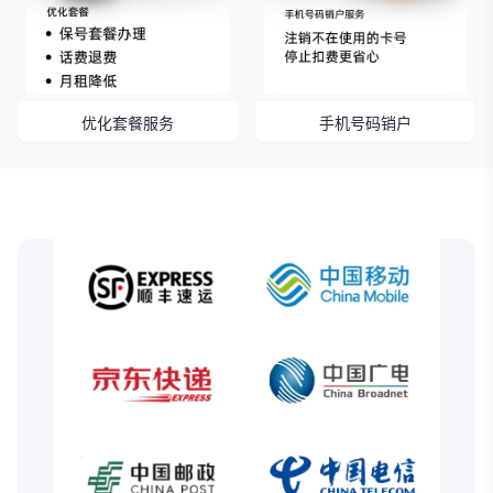
优化套餐服务
手机号码销户
官方指定合作商