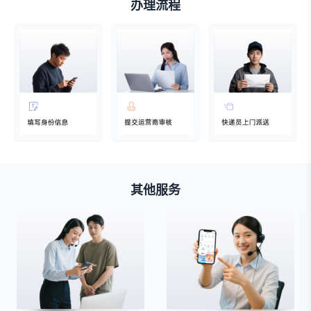
办理流程
其他服务