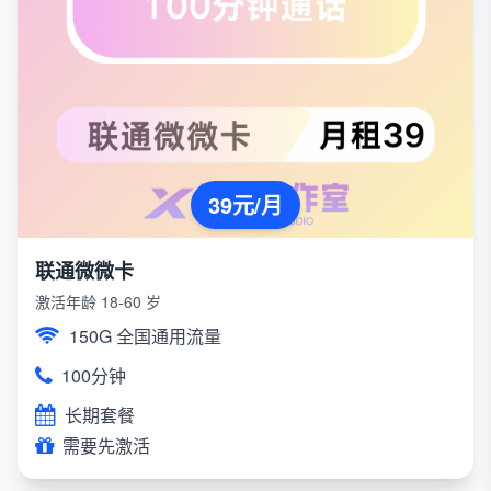
39元/月
联通微微卡
激活年龄 18-60 岁
150G 全国通用流量
100分钟
长期套餐
需要先激活