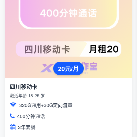
20元/月
四川移动卡
激活年龄 18-25 岁
320G通用+30G定向流量
400分钟通话
3年套餐